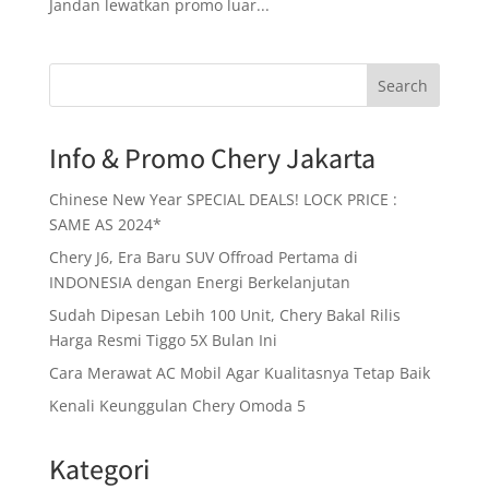
Jandan lewatkan promo luar...
Search
Info & Promo Chery Jakarta
Chinese New Year SPECIAL DEALS! LOCK PRICE :
SAME AS 2024*
Chery J6, Era Baru SUV Offroad Pertama di
INDONESIA dengan Energi Berkelanjutan
Sudah Dipesan Lebih 100 Unit, Chery Bakal Rilis
Harga Resmi Tiggo 5X Bulan Ini
Cara Merawat AC Mobil Agar Kualitasnya Tetap Baik
Kenali Keunggulan Chery Omoda 5
Kategori