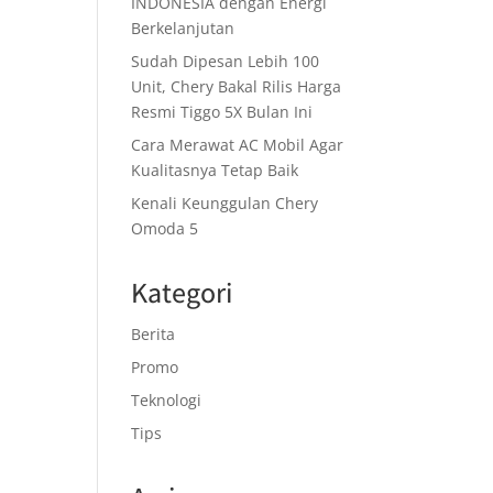
INDONESIA dengan Energi
Berkelanjutan
Sudah Dipesan Lebih 100
Unit, Chery Bakal Rilis Harga
Resmi Tiggo 5X Bulan Ini
Cara Merawat AC Mobil Agar
Kualitasnya Tetap Baik
Kenali Keunggulan Chery
Omoda 5
Kategori
Berita
Promo
Teknologi
Tips