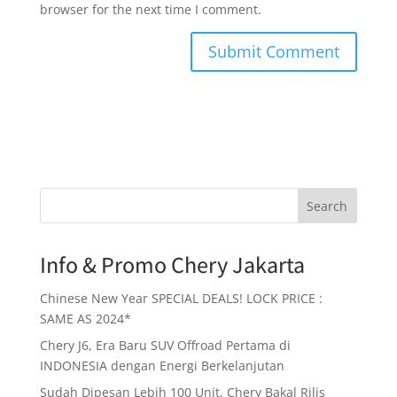
browser for the next time I comment.
Search
Info & Promo Chery Jakarta
Chinese New Year SPECIAL DEALS! LOCK PRICE :
SAME AS 2024*
Chery J6, Era Baru SUV Offroad Pertama di
INDONESIA dengan Energi Berkelanjutan
Sudah Dipesan Lebih 100 Unit, Chery Bakal Rilis