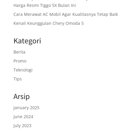
Harga Resmi Tiggo 5X Bulan Ini
Cara Merawat AC Mobil Agar Kualitasnya Tetap Baik
Kenali Keunggulan Chery Omoda 5
Kategori
Berita
Promo
Teknologi
Tips
Arsip
January 2025
June 2024
July 2023