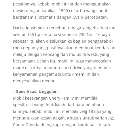
pesaingnya. Sebab, mobil ini sudah menggunakan
mesin dengan kubikasi 1500 cc turbo yang sudah
bertransmisi otomatis dengan CVT 9-percepatan.
Dari adopsi mesin tersebut, tenaga yang dikeluarkan
sekitar 145 hp serta torsi sebesar 230 Nm. Tenaga
sebesar itu akan disalurkan ke bagian penggerak di
roda depan yang pastinya akan membuat kendaraan
melaju dengan kencang dan mulus di waktu yang
bersamaan. Selain itu, mobil ini juga menyediakan
mode eco drive maupun sport drive yang memberi
kenyamanan pengemudi untuk memilih dan
menyesuaikan medan.
– Spesifikasi Unggulan
Mobil kesayangan Chery Family ini memiliki
spesifikasi yang tidak kalah dari para petahana
lainnya. Sebab, mobil ini memiliki velg 18 inci yang
menunjukkan kesan gagah. Khusus untuk varian RZ,
Chery Omoda dilengkapi dengan kombinasi hitam