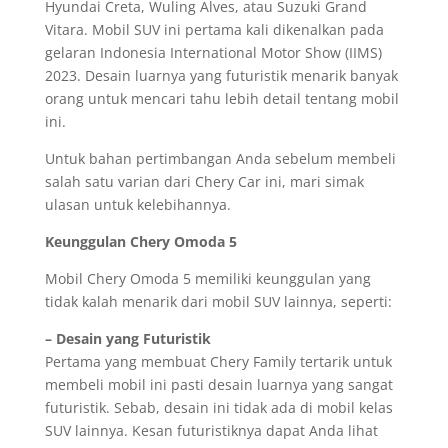
Hyundai Creta, Wuling Alves, atau Suzuki Grand
Vitara. Mobil SUV ini pertama kali dikenalkan pada
gelaran Indonesia International Motor Show (IIMS)
2023. Desain luarnya yang futuristik menarik banyak
orang untuk mencari tahu lebih detail tentang mobil
ini.
Untuk bahan pertimbangan Anda sebelum membeli
salah satu varian dari Chery Car ini, mari simak
ulasan untuk kelebihannya.
Keunggulan Chery Omoda 5
Mobil Chery Omoda 5 memiliki keunggulan yang
tidak kalah menarik dari mobil SUV lainnya, seperti:
– Desain yang Futuristik
Pertama yang membuat Chery Family tertarik untuk
membeli mobil ini pasti desain luarnya yang sangat
futuristik. Sebab, desain ini tidak ada di mobil kelas
SUV lainnya. Kesan futuristiknya dapat Anda lihat